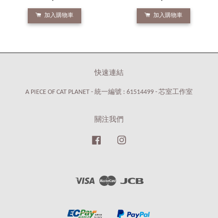
加入購物車
加入購物車
快速連結
A PIECE OF CAT PLANET - 統一編號 : 61514499 - 芯室工作室
關注我們
Facebook
Instagram
Visa
Master
JCB