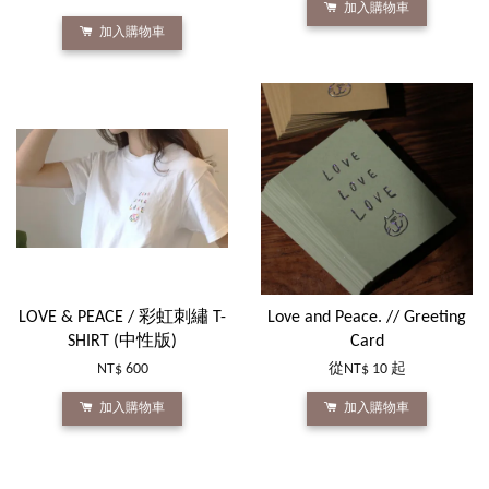
加入購物車
加入購物車
LOVE & PEACE / 彩虹刺繡 T-
Love and Peace. // Greeting
SHIRT (中性版)
Card
NT$ 600
從
NT$ 10
起
加入購物車
加入購物車