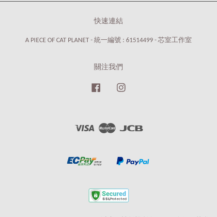
快速連結
A PIECE OF CAT PLANET - 統一編號 : 61514499 - 芯室工作室
關注我們
Facebook
Instagram
Visa
Master
JCB