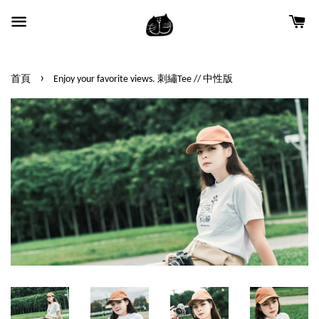
›
首頁
Enjoy your favorite views. 刺繡Tee // 中性版