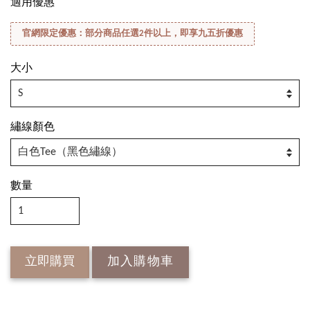
適用優惠
官網限定優惠：部分商品任選2件以上，即享九五折優惠
大小
繡線顏色
數量
立即購買
加入購物車