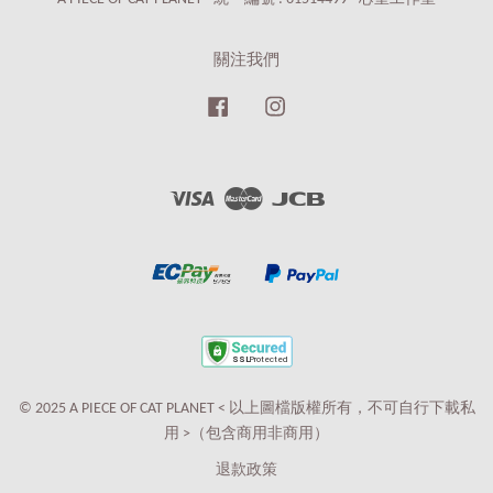
關注我們
Facebook
Instagram
Visa
Master
JCB
© 2025 A PIECE OF CAT PLANET < 以上圖檔版權所有，不可自行下載私
用 >（包含商用非商用）
退款政策