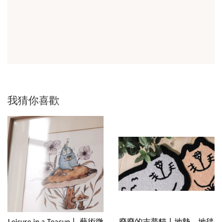
我猜你喜歡