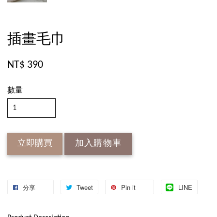
插畫毛巾
NT$ 390
數量
立即購買
加入購物車
分享
Tweet
Pin it
LINE