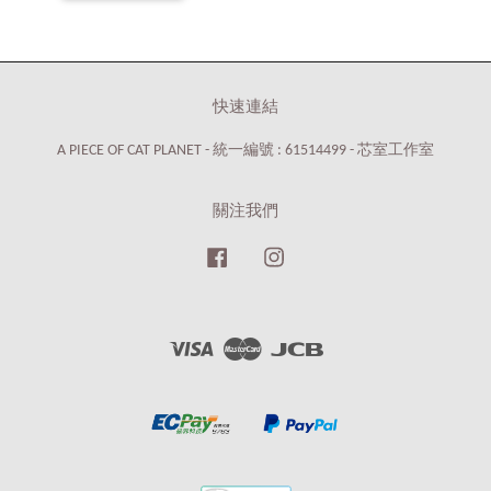
快速連結
A PIECE OF CAT PLANET - 統一編號 : 61514499 - 芯室工作室
關注我們
Facebook
Instagram
Visa
Master
JCB