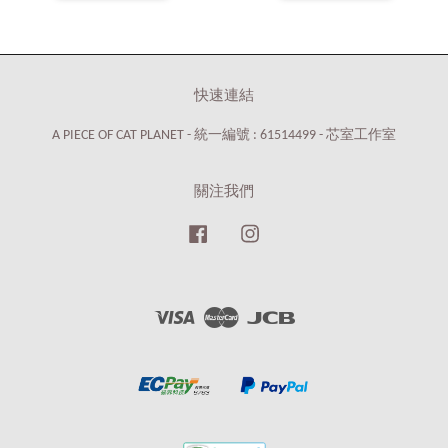
快速連結
A PIECE OF CAT PLANET - 統一編號 : 61514499 - 芯室工作室
關注我們
Facebook
Instagram
Visa
Master
JCB