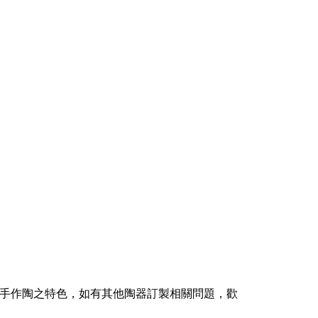
為手作陶之特色，如有其他陶器訂製相關問題，歡