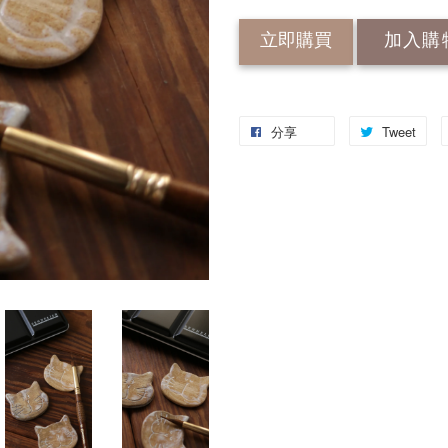
立即購買
加入購
分享
Tweet