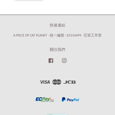
快速連結
A PIECE OF CAT PLANET - 統一編號 : 61514499 - 芯室工作室
關注我們
Facebook
Instagram
Visa
Master
JCB