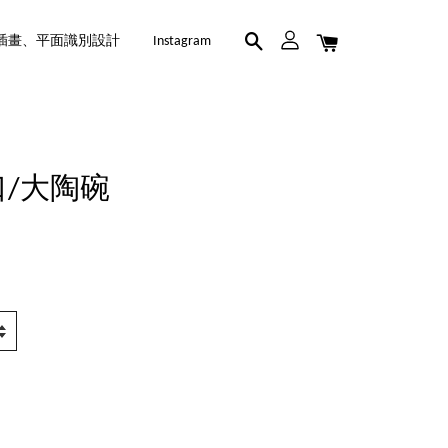
插畫、平面識別設計
Instagram
口/大陶碗