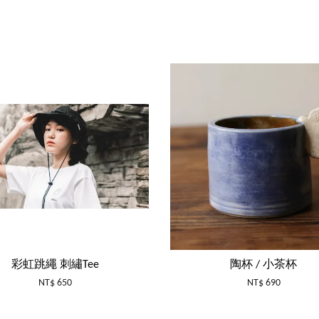
彩虹跳繩 刺繡Tee
陶杯 / 小茶杯
NT$ 650
NT$ 690