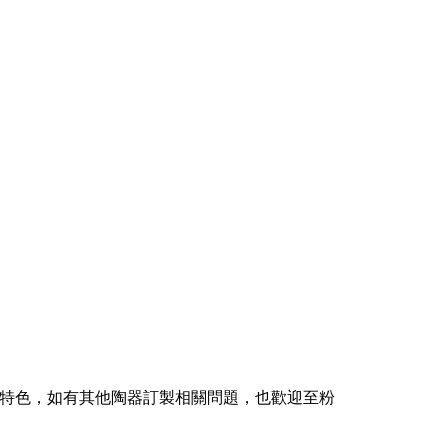
之特色，如有其他陶器訂製相關問題，也歡迎至粉