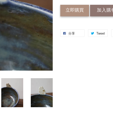
立即購買
加入購
分享
Tweet