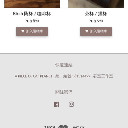
Birch 陶杯 / 咖啡杯
茶杯 / 握杯
NT$ 890
NT$ 590
加入購物車
加入購物車
快速連結
A PIECE OF CAT PLANET - 統一編號 : 61514499 - 芯室工作室
關注我們
Facebook
Instagram
Visa
Master
JCB