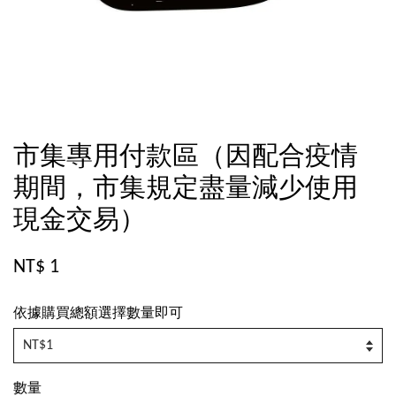
市集專用付款區（因配合疫情
期間，市集規定盡量減少使用
現金交易）
NT$ 1
依據購買總額選擇數量即可
數量