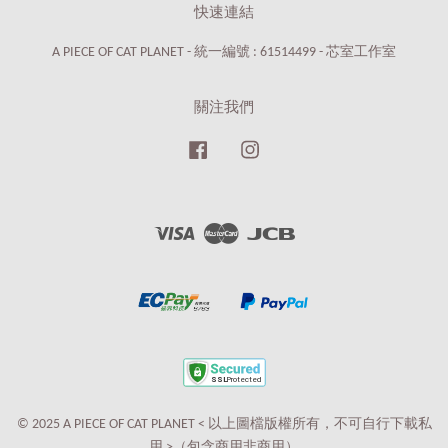
快速連結
A PIECE OF CAT PLANET - 統一編號 : 61514499 - 芯室工作室
關注我們
Facebook
Instagram
Visa
Master
JCB
© 2025 A PIECE OF CAT PLANET < 以上圖檔版權所有，不可自行下載私
用 >（包含商用非商用）