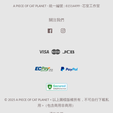
A PIECE OF CAT PLANET - 統一編號 : 61514499 - 芯室工作室
關注我們
Facebook
Instagram
Visa
Master
JCB
© 2025 A PIECE OF CAT PLANET < 以上圖檔版權所有，不可自行下載私
用 >（包含商用非商用）