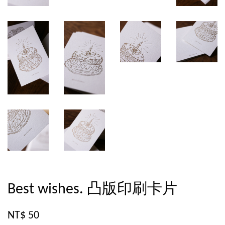
Best wishes. 凸版印刷卡片
NT$ 50