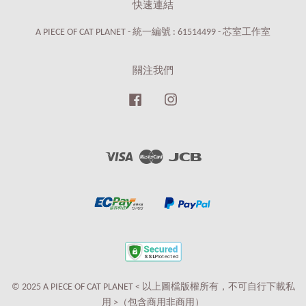
快速連結
A PIECE OF CAT PLANET - 統一編號 : 61514499 - 芯室工作室
關注我們
Facebook
Instagram
Visa
Master
JCB
© 2025 A PIECE OF CAT PLANET < 以上圖檔版權所有，不可自行下載私
用 >（包含商用非商用）