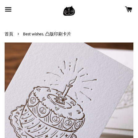
›
首頁
Best wishes. 凸版印刷卡片