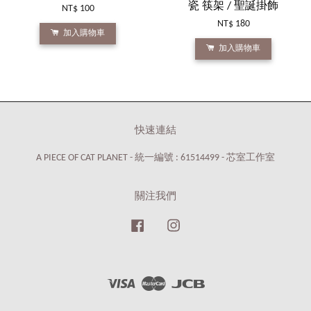
瓷 筷架 / 聖誕掛飾
NT$ 100
NT$ 180
加入購物車
加入購物車
快速連結
A PIECE OF CAT PLANET - 統一編號 : 61514499 - 芯室工作室
關注我們
Facebook
Instagram
Visa
Master
JCB