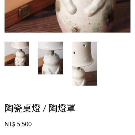
陶瓷桌燈 / 陶燈罩
NT$ 5,500