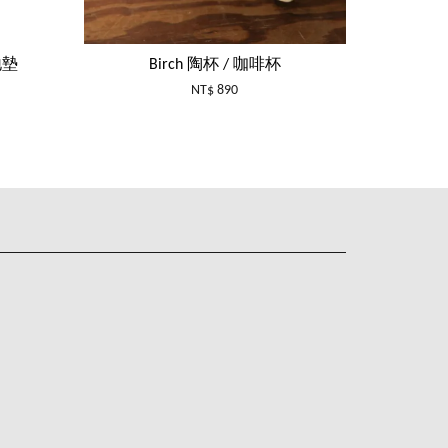
地墊
Birch 陶杯 / 咖啡杯
NT$ 890