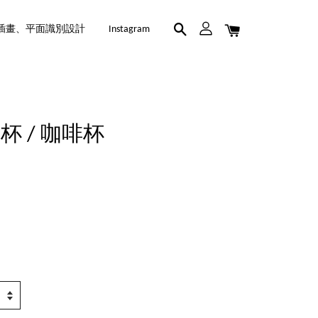
插畫、平面識別設計
Instagram
 / 咖啡杯