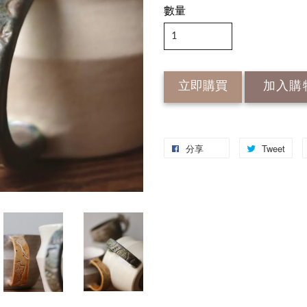
數量
立即購買
加入購
分享
Tweet