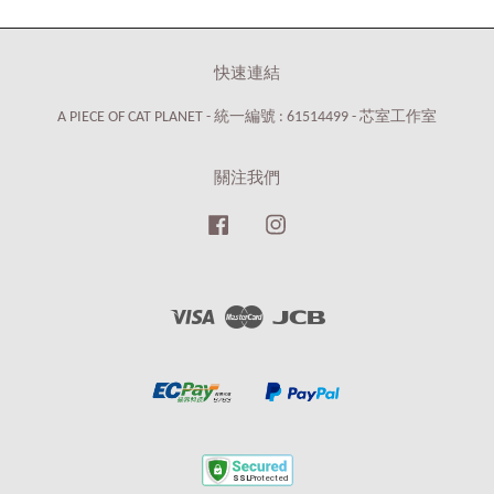
快速連結
A PIECE OF CAT PLANET - 統一編號 : 61514499 - 芯室工作室
關注我們
Facebook
Instagram
Visa
Master
JCB