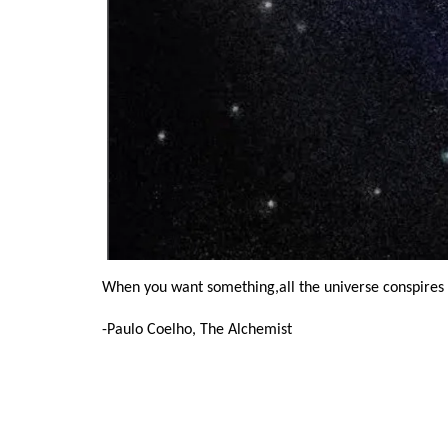
When you want something,all the universe conspires i
-Paulo Coelho, The Alchemist