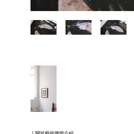
丨關於藝術微噴介紹