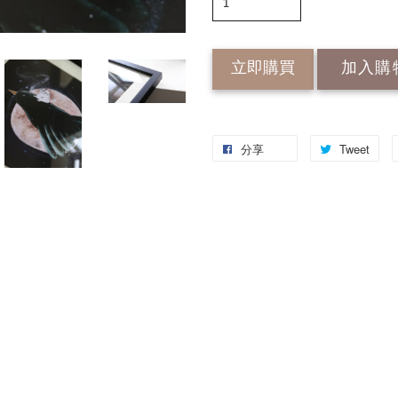
立即購買
加入購
分享
Tweet