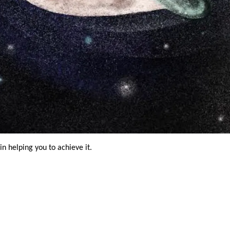
n helping you to achieve it.