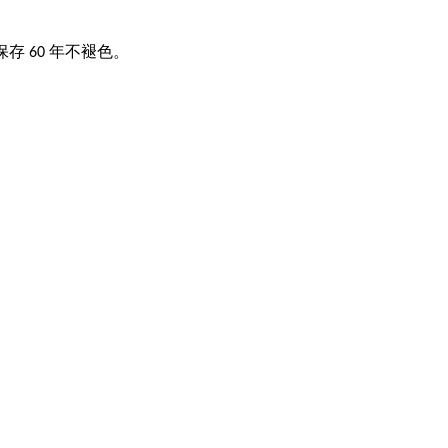
存 60 年不褪色。