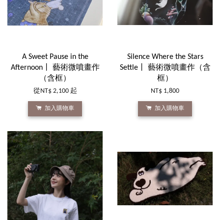
A Sweet Pause in the
Silence Where the Stars
Afternoon丨 藝術微噴畫作
Settle丨 藝術微噴畫作（含
（含框）
框）
從
NT$ 2,100
起
NT$ 1,800
加入購物車
加入購物車