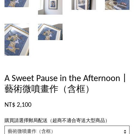
A Sweet Pause in the Afternoon丨
藝術微噴畫作（含框）
NT$ 2,100
購買請選擇郵局配送（超商不適合寄送大型商品）