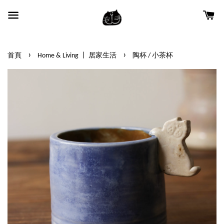
›
›
首頁
Home & Living 丨 居家生活
陶杯 / 小茶杯