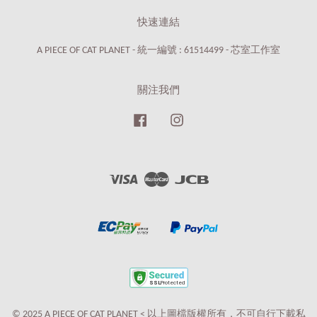
快速連結
A PIECE OF CAT PLANET - 統一編號 : 61514499 - 芯室工作室
關注我們
Facebook
Instagram
Visa
Master
JCB
© 2025 A PIECE OF CAT PLANET < 以上圖檔版權所有，不可自行下載私