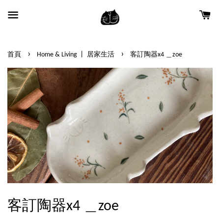
›
›
首頁
Home & Living 丨 居家生活
客訂陶器x4 ＿zoe
客訂陶器x4 ＿zoe