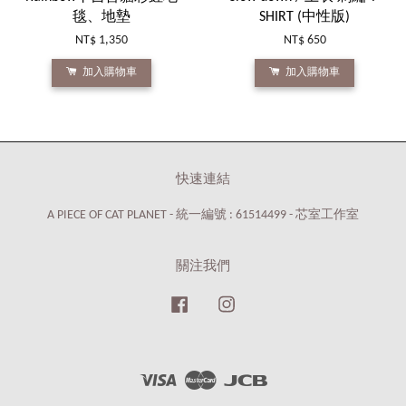
毯、地墊
SHIRT (中性版)
NT$ 1,350
NT$ 650
加入購物車
加入購物車
快速連結
A PIECE OF CAT PLANET - 統一編號 : 61514499 - 芯室工作室
關注我們
Facebook
Instagram
Visa
Master
JCB