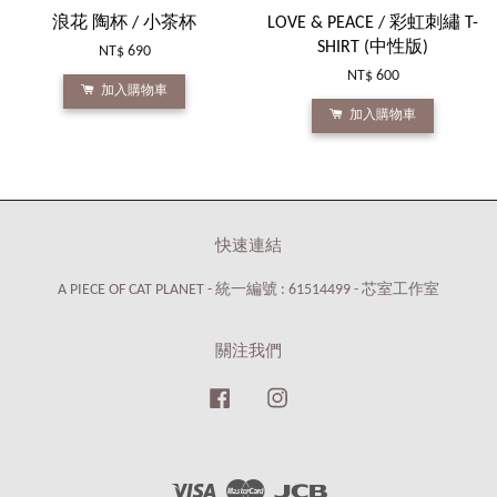
浪花 陶杯 / 小茶杯
LOVE & PEACE / 彩虹刺繡 T-
SHIRT (中性版)
NT$ 690
NT$ 600
加入購物車
加入購物車
快速連結
A PIECE OF CAT PLANET - 統一編號 : 61514499 - 芯室工作室
關注我們
Facebook
Instagram
Visa
Master
JCB