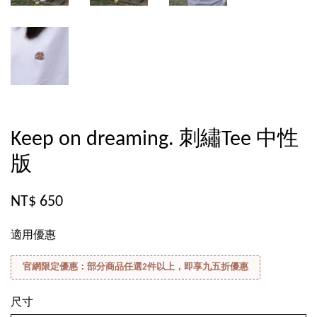
Keep on dreaming. 刺繡Tee 中性
版
NT$ 650
適用優惠
官網限定優惠：部分商品任選2件以上，即享九五折優惠
尺寸