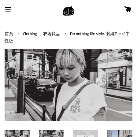
›
›
首頁
Clothing 丨 衣著良品
Do nothing life style. 刺繡Tee // 中
性版