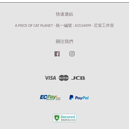
快速連結
A PIECE OF CAT PLANET - 統一編號 : 61514499 - 芯室工作室
關注我們
Facebook
Instagram
Visa
Master
JCB