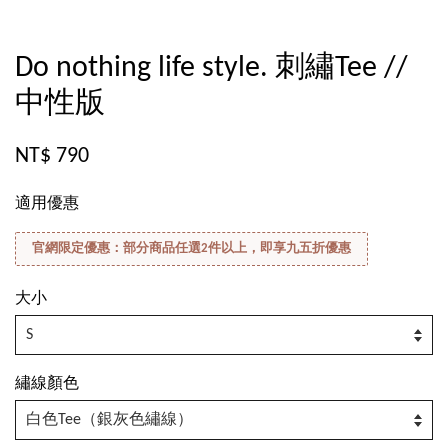
Do nothing life style. 刺繡Tee //
中性版
NT$ 790
適用優惠
官網限定優惠：部分商品任選2件以上，即享九五折優惠
大小
繡線顏色