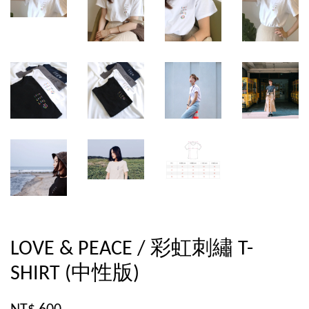
LOVE & PEACE / 彩虹刺繡 T-
SHIRT (中性版)